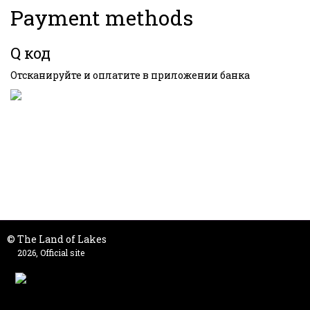
Payment methods
Q код
Отсканируйте и оплатите в приложении банка
© The Land of Lakes
2026, Official site